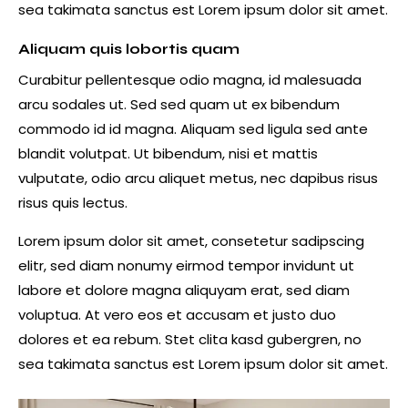
sea takimata sanctus est Lorem ipsum dolor sit amet.
Aliquam quis lobortis quam
Curabitur pellentesque odio magna, id malesuada
arcu sodales ut. Sed sed quam ut ex bibendum
commodo id id magna. Aliquam sed ligula sed ante
blandit volutpat. Ut bibendum, nisi et mattis
vulputate, odio arcu aliquet metus, nec dapibus risus
risus quis lectus.
Lorem ipsum dolor sit amet, consetetur sadipscing
elitr, sed diam nonumy eirmod tempor invidunt ut
labore et dolore magna aliquyam erat, sed diam
voluptua. At vero eos et accusam et justo duo
dolores et ea rebum. Stet clita kasd gubergren, no
sea takimata sanctus est Lorem ipsum dolor sit amet.