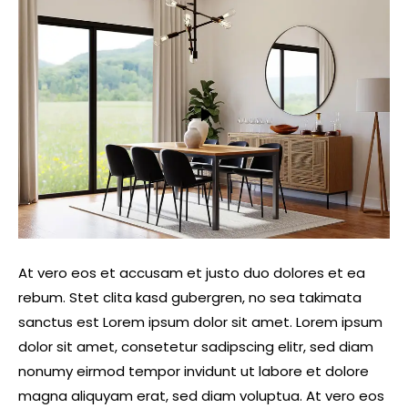
At vero eos et accusam et justo duo dolores et ea
rebum. Stet clita kasd gubergren, no sea takimata
sanctus est Lorem ipsum dolor sit amet. Lorem ipsum
dolor sit amet, consetetur sadipscing elitr, sed diam
nonumy eirmod tempor invidunt ut labore et dolore
magna aliquyam erat, sed diam voluptua. At vero eos