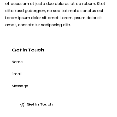
et accusam et justo duo dolores et ea rebum. Stet
clita kasd gubergren, no sea takimata sanctus est
Lorem ipsum dolor sit amet. Lorem ipsum dolor sit
amet, consetetur sadipscing elitr.
Get in Touch