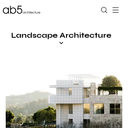
Landscape Architecture